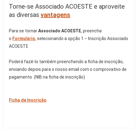
Torne-se Associado ACOESTE e aproveite
as diversas
vantagens
Para se tornar
Associado ACOESTE
, preencha
o
Formulário
, selecionando a opção 1 – Inscrição Associado
ACOESTE
Poderá fazê-lo também preenchendo a ficha de inscrição,
enviando depois para o nosso email com o comprovativo de
pagamento. (NIB na ficha de inscrição)
Ficha de Inscrição